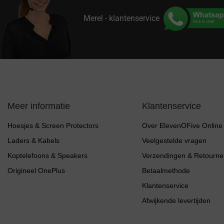
Merel - klantenservice
Meer informatie
Klantenservice
Hoesjes & Screen Protectors
Over ElevenOFive Online
Laders & Kabels
Veelgestelde vragen
Koptelefoons & Speakers
Verzendingen & Retourne
Origineel OnePlus
Betaalmethode
Klantenservice
Afwijkende levertijden