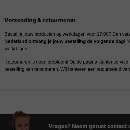
Verzending & retourneren
Bestel je jouw producten op werkdagen voor 17:00? Dan ver
Nederland ontvang je jouw bestelling de volgende dag!
Na
werkdagen.
Retourneren is geen probleem! Op de pagina klantenservice 
bestelling kan retourneren. Wij hanteren een retourbeleid va
Vragen? Neem gerust contact 