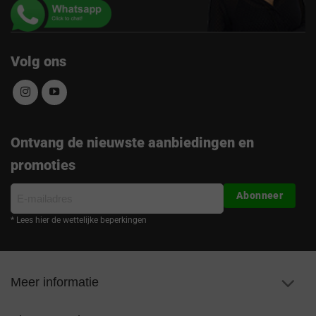
Volg ons
Ontvang de nieuwste aanbiedingen en
promoties
E-
Abonneer
mailadres
* Lees hier de wettelijke beperkingen
Meer informatie