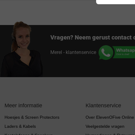
Vragen? Neem gerust contact 
Merel - klantenservice
Meer informatie
Klantenservice
Hoesjes & Screen Protectors
Over ElevenOFive Online
Laders & Kabels
Veelgestelde vragen