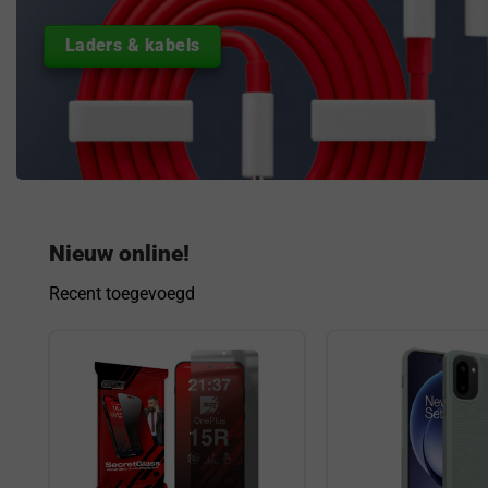
Laders & kabels
Nieuw online!
Recent toegevoegd