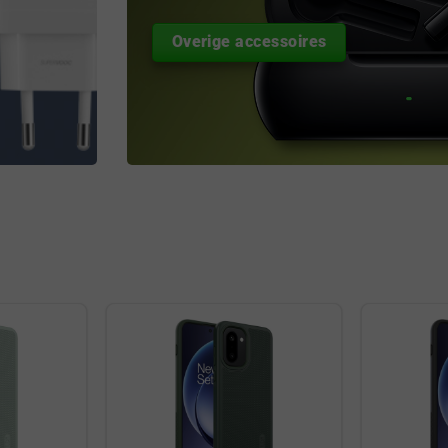
Overige accessoires