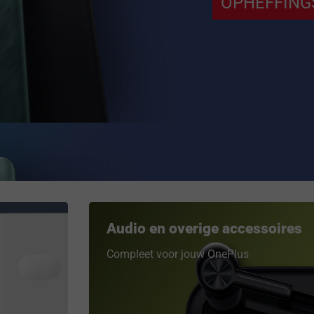
OPHEFFING
Audio en overige accessoires
Compleet voor jouw OnePlus