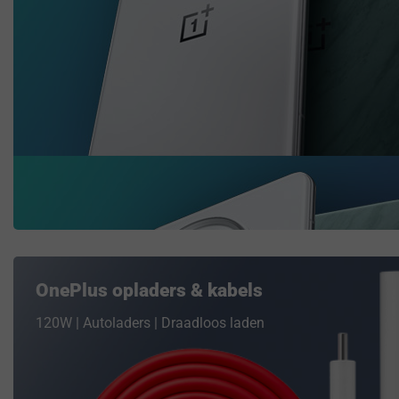
OnePlus opladers & kabels
120W | Autoladers | Draadloos laden