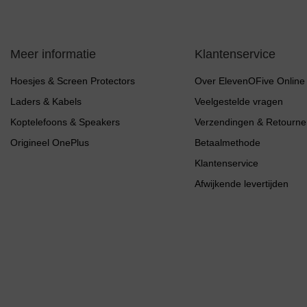
Meer informatie
Klantenservice
Hoesjes & Screen Protectors
Over ElevenOFive Online
Laders & Kabels
Veelgestelde vragen
Koptelefoons & Speakers
Verzendingen & Retourne
Origineel OnePlus
Betaalmethode
Klantenservice
Afwijkende levertijden