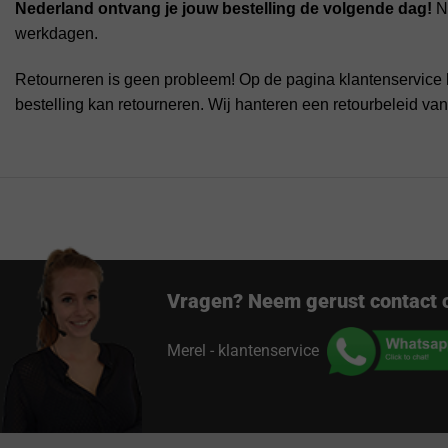
Nederland ontvang je jouw bestelling de volgende dag!
Na
werkdagen.
Retourneren is geen probleem! Op de pagina klantenservice 
bestelling kan retourneren. Wij hanteren een retourbeleid va
Vragen? Neem gerust contact 
Merel - klantenservice