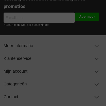
promoties
E-
Abonneer
mailadres
* Lees hier de wettelijke beperkingen
Meer informatie
Klantenservice
Mijn account
Categorieën
Contact