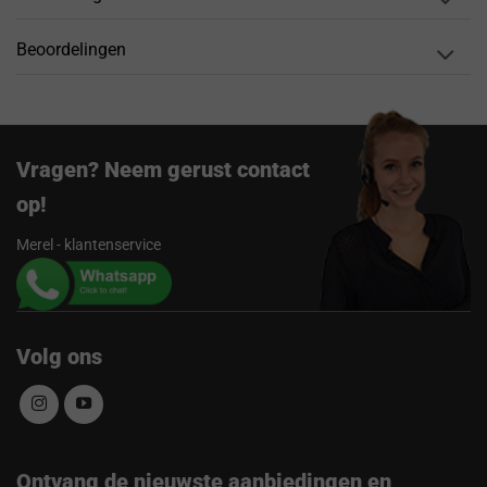
Beoordelingen
Vragen? Neem gerust contact
op!
Merel - klantenservice
Volg ons
Ontvang de nieuwste aanbiedingen en