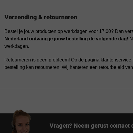
Verzending & retourneren
Bestel je jouw producten op werkdagen voor 17:00? Dan ver
Nederland ontvang je jouw bestelling de volgende dag!
Na
werkdagen.
Retourneren is geen probleem! Op de pagina klantenservice 
bestelling kan retourneren. Wij hanteren een retourbeleid va
Vragen? Neem gerust contact 