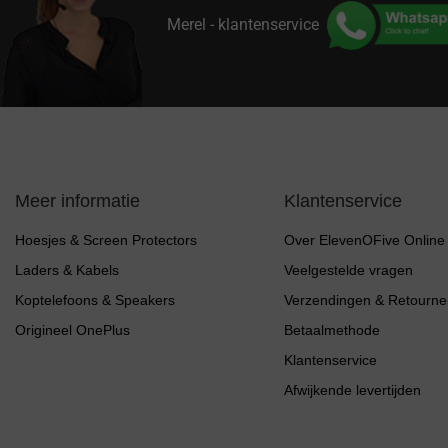
Merel - klantenservice
Meer informatie
Klantenservice
Hoesjes & Screen Protectors
Over ElevenOFive Online
Laders & Kabels
Veelgestelde vragen
Koptelefoons & Speakers
Verzendingen & Retourne
Origineel OnePlus
Betaalmethode
Klantenservice
Afwijkende levertijden