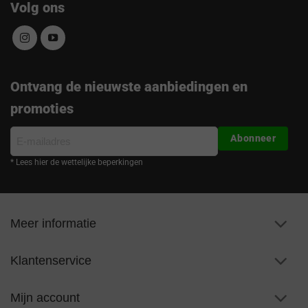
Volg ons
Ontvang de nieuwste aanbiedingen en
promoties
E-
Abonneer
mailadres
* Lees hier de wettelijke beperkingen
Meer informatie
Klantenservice
Mijn account