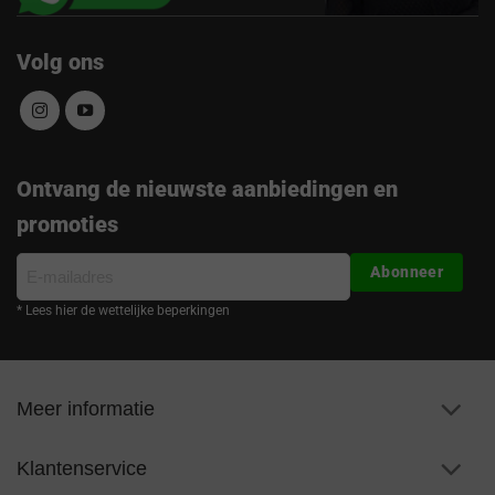
Volg ons
Ontvang de nieuwste aanbiedingen en
promoties
E-
Abonneer
mailadres
* Lees hier de wettelijke beperkingen
Meer informatie
Klantenservice