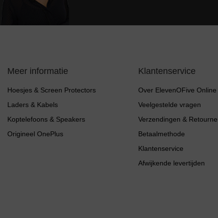
Meer informatie
Klantenservice
Hoesjes & Screen Protectors
Over ElevenOFive Online
Laders & Kabels
Veelgestelde vragen
Koptelefoons & Speakers
Verzendingen & Retourne
Origineel OnePlus
Betaalmethode
Klantenservice
Afwijkende levertijden