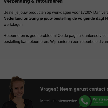
Verzending & retourneren
Bestel je jouw producten op werkdagen voor 17:00? Dan ver
Nederland ontvang je jouw bestelling de volgende dag!
Na
werkdagen.
Retourneren is geen probleem! Op de pagina klantenservice 
bestelling kan retourneren. Wij hanteren een retourbeleid va
Vragen? Neem gerust contact 
Merel - klantenservice