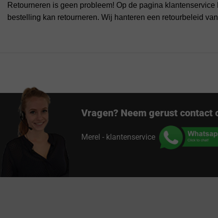
Retourneren is geen probleem! Op de pagina klantenservice 
bestelling kan retourneren. Wij hanteren een retourbeleid va
Vragen? Neem gerust contact 
Merel - klantenservice