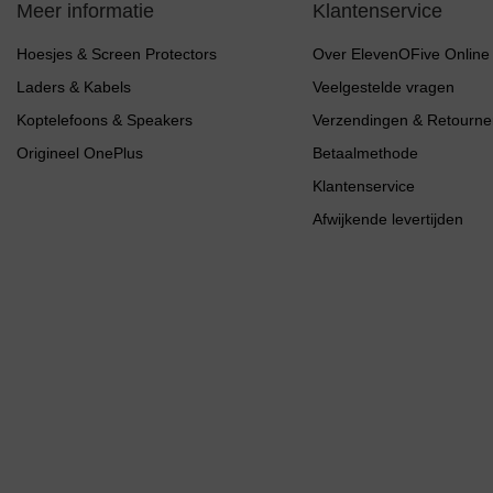
Meer informatie
Klantenservice
Hoesjes & Screen Protectors
Over ElevenOFive Online
Laders & Kabels
Veelgestelde vragen
Koptelefoons & Speakers
Verzendingen & Retourne
Origineel OnePlus
Betaalmethode
Klantenservice
Afwijkende levertijden