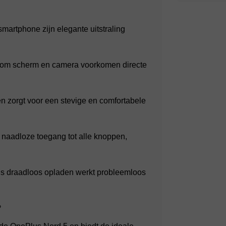
smartphone zijn elegante uitstraling
om scherm en camera voorkomen directe
en zorgt voor een stevige en comfortabele
naadloze toegang tot alle knoppen,
s draadloos opladen werkt probleemloos
?