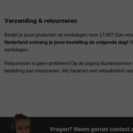
Verzending & retourneren
Bestel je jouw producten op werkdagen voor 17:00? Dan ver
Nederland ontvang je jouw bestelling de volgende dag!
Na
werkdagen.
Retourneren is geen probleem! Op de pagina klantenservice 
bestelling kan retourneren. Wij hanteren een retourbeleid va
Vragen? Neem gerust contact 