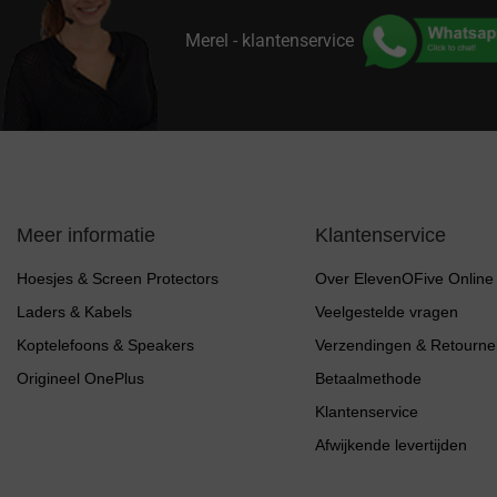
Merel - klantenservice
Meer informatie
Klantenservice
Hoesjes & Screen Protectors
Over ElevenOFive Online
Laders & Kabels
Veelgestelde vragen
Koptelefoons & Speakers
Verzendingen & Retourne
Origineel OnePlus
Betaalmethode
Klantenservice
Afwijkende levertijden