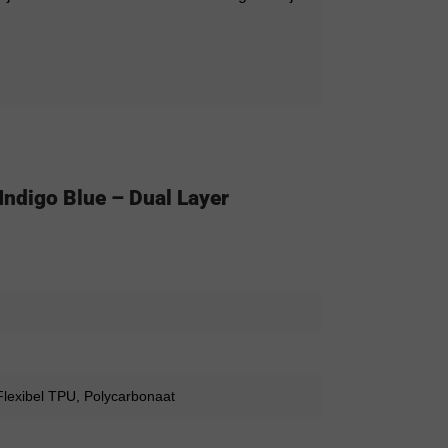
ndigo Blue – Dual Layer
lexibel TPU, Polycarbonaat