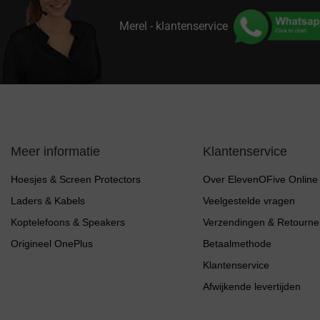
Merel - klantenservice
Meer informatie
Klantenservice
Hoesjes & Screen Protectors
Over ElevenOFive Online
Laders & Kabels
Veelgestelde vragen
Koptelefoons & Speakers
Verzendingen & Retourne
Origineel OnePlus
Betaalmethode
Klantenservice
Afwijkende levertijden