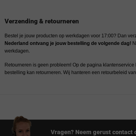
Verzending & retourneren
Bestel je jouw producten op werkdagen voor 17:00? Dan ver
Nederland ontvang je jouw bestelling de volgende dag!
Na
werkdagen.
Retourneren is geen probleem! Op de pagina klantenservice 
bestelling kan retourneren. Wij hanteren een retourbeleid va
Vragen? Neem gerust contact 