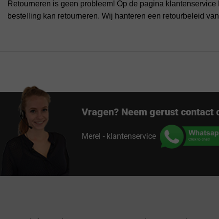
Retourneren is geen probleem! Op de pagina klantenservice 
bestelling kan retourneren. Wij hanteren een retourbeleid va
Vragen? Neem gerust contact 
Merel - klantenservice