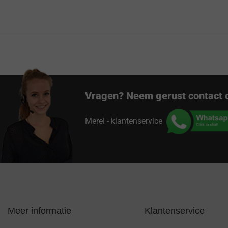
Vragen? Neem gerust contact 
Merel - klantenservice
Meer informatie
Klantenservice