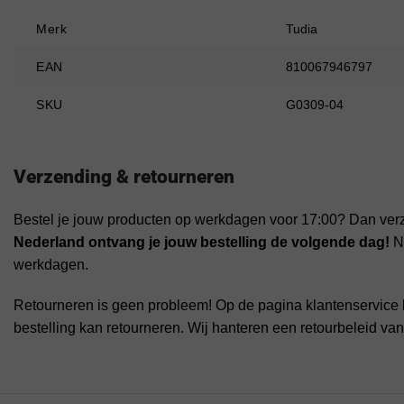
Merk
Tudia
EAN
810067946797
SKU
G0309-04
Verzending & retourneren
Bestel je jouw producten op werkdagen voor 17:00? Dan ver
Nederland ontvang je jouw bestelling de volgende dag!
Na
werkdagen.
Retourneren is geen probleem! Op de pagina klantenservice 
bestelling kan retourneren. Wij hanteren een retourbeleid va