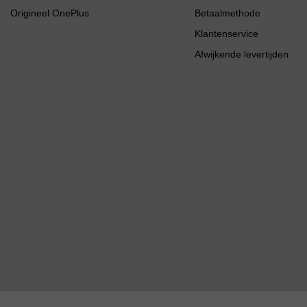
Origineel OnePlus
Betaalmethode
Klantenservice
Afwijkende levertijden