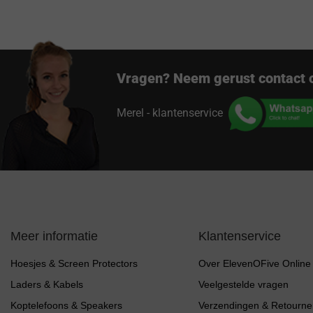
Vragen? Neem gerust contact 
Merel - klantenservice
Meer informatie
Klantenservice
Hoesjes & Screen Protectors
Over ElevenOFive Online
Laders & Kabels
Veelgestelde vragen
Koptelefoons & Speakers
Verzendingen & Retourne