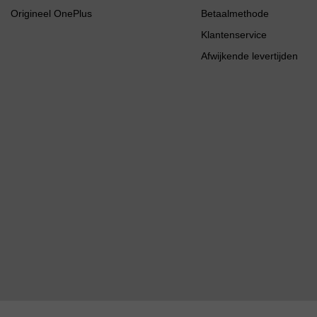
Origineel OnePlus
Betaalmethode
Klantenservice
Afwijkende levertijden