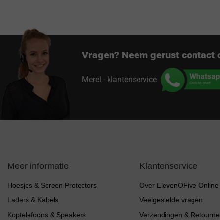
Vragen? Neem gerust contact 
Merel - klantenservice
Meer informatie
Klantenservice
Hoesjes & Screen Protectors
Over ElevenOFive Online
Laders & Kabels
Veelgestelde vragen
Koptelefoons & Speakers
Verzendingen & Retourne