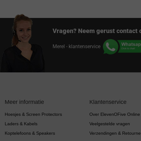
Vragen? Neem gerust contact 
Merel - klantenservice
Meer informatie
Klantenservice
Hoesjes & Screen Protectors
Over ElevenOFive Online
Laders & Kabels
Veelgestelde vragen
Koptelefoons & Speakers
Verzendingen & Retourne