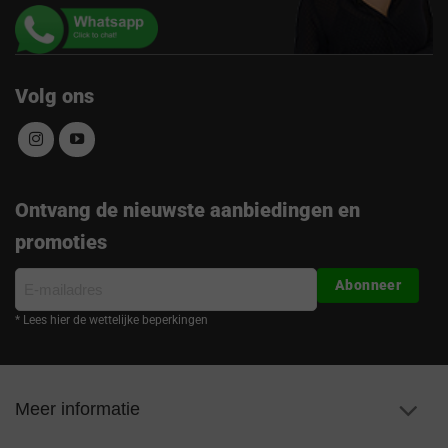
Volg ons
Ontvang de nieuwste aanbiedingen en
promoties
E-
Abonneer
mailadres
* Lees hier de wettelijke beperkingen
Meer informatie