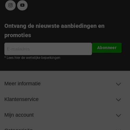
Ontvang de nieuwste aanbiedingen en
promoties
E-
Abonneer
mailadres
* Lees hier de wettelijke beperkingen
Meer informatie
Klantenservice
Mijn account