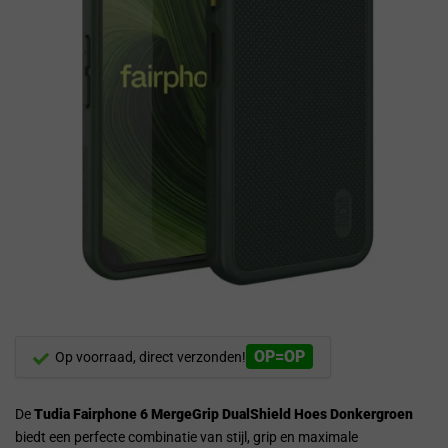
OP=OP
Op voorraad, direct verzonden!
De
Tudia Fairphone 6 MergeGrip DualShield Hoes Donkergroen
biedt een perfecte combinatie van stijl, grip en maximale