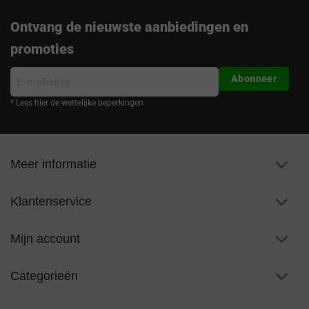
Ontvang de nieuwste aanbiedingen en
promoties
E-
Abonneer
mailadres
* Lees hier de wettelijke beperkingen
Meer informatie
Klantenservice
Mijn account
Categorieën