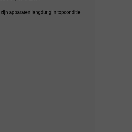
zijn apparaten langdurig in topconditie