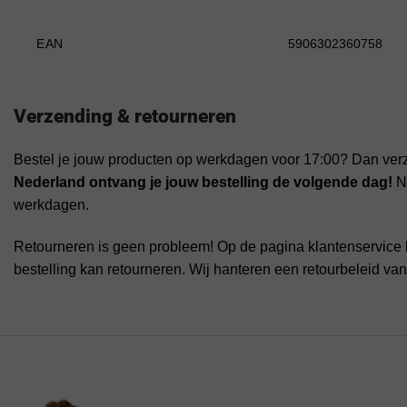
EAN
5906302360758
Verzending & retourneren
Bestel je jouw producten op werkdagen voor 17:00? Dan ver
Nederland ontvang je jouw bestelling de volgende dag!
Na
werkdagen.
Retourneren is geen probleem! Op de pagina klantenservice 
bestelling kan retourneren. Wij hanteren een retourbeleid va