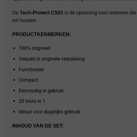
De
Tech-Protect CS01
is dé oplossing voor iedereen die 
wil houden.
PRODUCTKENMERKEN:
100% origineel
Verpakt in originele verpakking
Functioneel
Compact
Eenvoudig in gebruik
20 tools in 1
Ideaal voor dagelijks gebruik
INHOUD VAN DE SET: