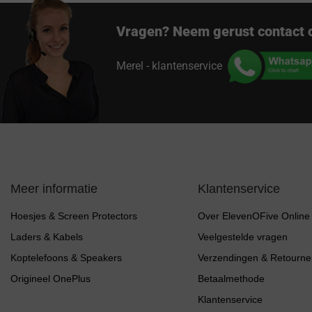
Vragen? Neem gerust contact 
Merel - klantenservice
Meer informatie
Klantenservice
Hoesjes & Screen Protectors
Over ElevenOFive Online
Laders & Kabels
Veelgestelde vragen
Koptelefoons & Speakers
Verzendingen & Retourne
Origineel OnePlus
Betaalmethode
Klantenservice