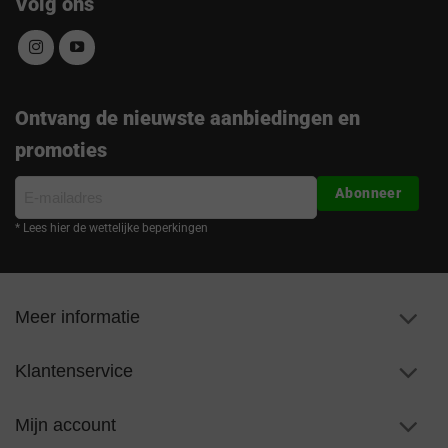
Volg ons
Ontvang de nieuwste aanbiedingen en
promoties
E-
Abonneer
mailadres
* Lees hier de wettelijke beperkingen
Meer informatie
Klantenservice
Mijn account