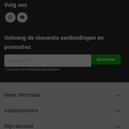
Volg ons
Ontvang de nieuwste aanbiedingen en
promoties
E-
Abonneer
mailadres
* Lees hier de wettelijke beperkingen
Meer informatie
Klantenservice
Mijn account