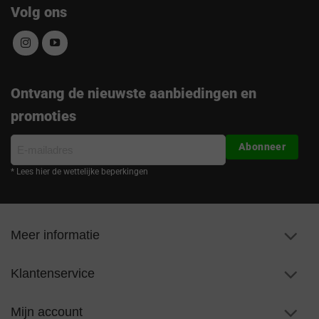
Volg ons
Ontvang de nieuwste aanbiedingen en
promoties
E-
Abonneer
mailadres
* Lees hier de wettelijke beperkingen
Meer informatie
Klantenservice
Mijn account