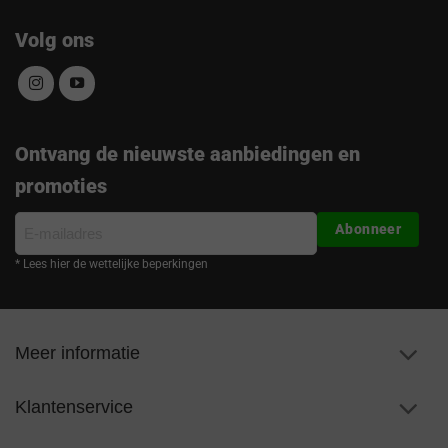
Volg ons
Ontvang de nieuwste aanbiedingen en
promoties
E-
Abonneer
mailadres
* Lees hier de wettelijke beperkingen
Meer informatie
Klantenservice