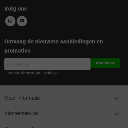
Volg ons
Ontvang de nieuwste aanbiedingen en
promoties
E-
Abonneer
mailadres
* Lees hier de wettelijke beperkingen
Meer informatie
Klantenservice