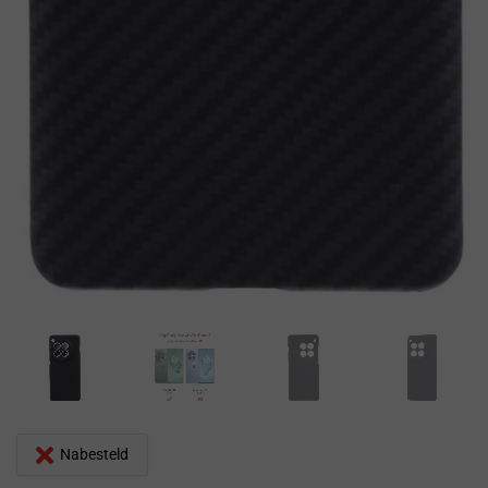
Nabesteld