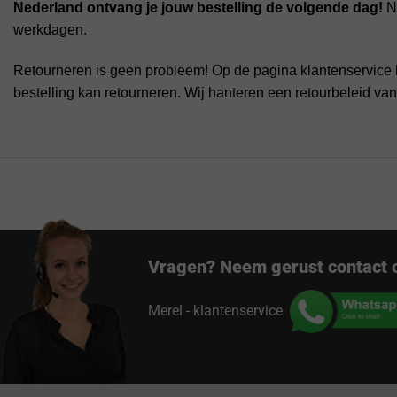
Nederland ontvang je jouw bestelling de volgende dag!
Na
werkdagen.
Retourneren is geen probleem! Op de pagina klantenservice 
bestelling kan retourneren. Wij hanteren een retourbeleid va
Vragen? Neem gerust contact 
Merel - klantenservice