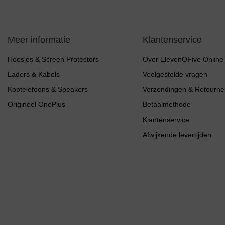
Meer informatie
Klantenservice
Hoesjes & Screen Protectors
Over ElevenOFive Online
Laders & Kabels
Veelgestelde vragen
Koptelefoons & Speakers
Verzendingen & Retourne
Origineel OnePlus
Betaalmethode
Klantenservice
Afwijkende levertijden