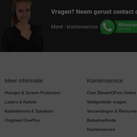
Vragen? Neem gerust contact 
Merel - klantenservice
Meer informatie
Klantenservice
Hoesjes & Screen Protectors
Over ElevenOFive Online
Laders & Kabels
Veelgestelde vragen
Koptelefoons & Speakers
Verzendingen & Retourne
Origineel OnePlus
Betaalmethode
Klantenservice