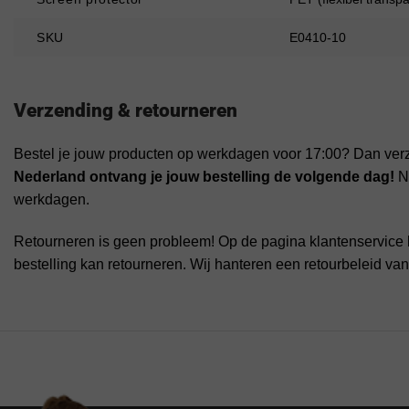
SKU
E0410-10
Verzending & retourneren
Bestel je jouw producten op werkdagen voor 17:00? Dan ver
Nederland ontvang je jouw bestelling de volgende dag!
Na
werkdagen.
Retourneren is geen probleem! Op de pagina klantenservice 
bestelling kan retourneren. Wij hanteren een retourbeleid va