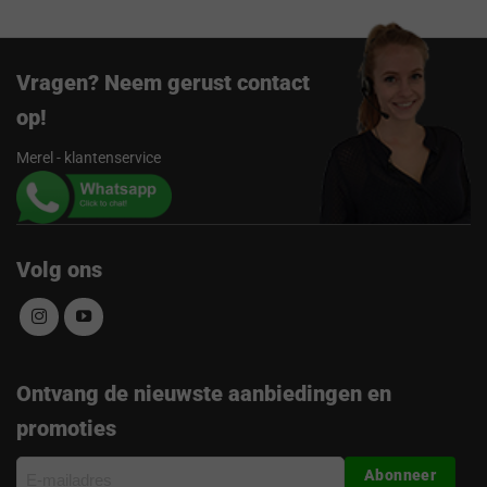
Vragen? Neem gerust contact
op!
Merel - klantenservice
Volg ons
Ontvang de nieuwste aanbiedingen en
promoties
E-
Abonneer