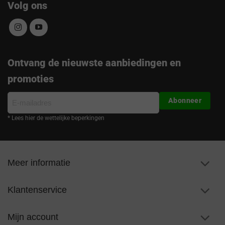
Volg ons
Ontvang de nieuwste aanbiedingen en
promoties
E-
Abonneer
mailadres
* Lees hier de wettelijke beperkingen
Meer informatie
Klantenservice
Mijn account