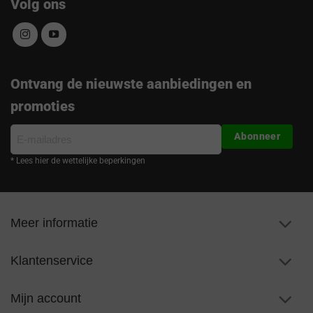
Volg ons
Ontvang de nieuwste aanbiedingen en
promoties
E-
Abonneer
mailadres
* Lees hier de wettelijke beperkingen
Meer informatie
Klantenservice
Mijn account