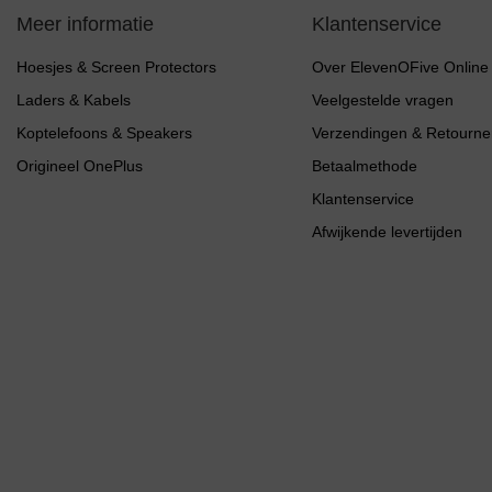
Meer informatie
Klantenservice
Hoesjes & Screen Protectors
Over ElevenOFive Online
Laders & Kabels
Veelgestelde vragen
Koptelefoons & Speakers
Verzendingen & Retourne
Origineel OnePlus
Betaalmethode
Klantenservice
Afwijkende levertijden