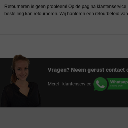
Retourneren is geen probleem! Op de pagina klantenservice 
bestelling kan retourneren. Wij hanteren een retourbeleid va
Vragen? Neem gerust contact 
Merel - klantenservice