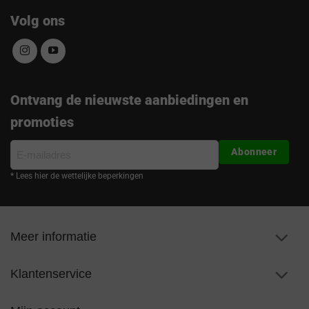
Volg ons
Ontvang de nieuwste aanbiedingen en
promoties
E-
Abonneer
mailadres
* Lees hier de wettelijke beperkingen
Meer informatie
Klantenservice