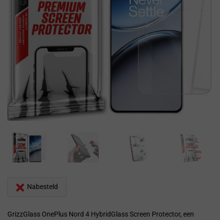
Nabesteld
GrizzGlass OnePlus Nord 4 HybridGlass Screen Protector, een