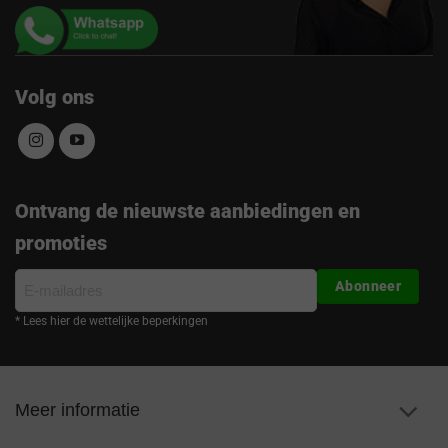
Volg ons
Ontvang de nieuwste aanbiedingen en
promoties
E-
Abonneer
mailadres
* Lees hier de wettelijke beperkingen
Meer informatie