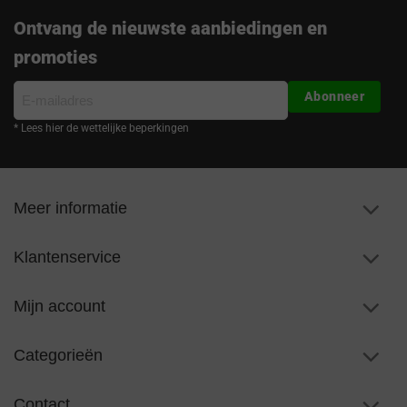
Ontvang de nieuwste aanbiedingen en
promoties
E-
Abonneer
mailadres
* Lees hier de wettelijke beperkingen
Meer informatie
Klantenservice
Mijn account
Categorieën
Contact