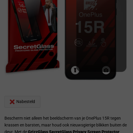
Nabesteld
Bescherm niet alleen het beeldscherm van je OnePlus 15R tegen
krassen en barsten, maar houd ook nieuwsgierige blikken buiten de
deur. Met de
GrizzGlass SecretGlass Privacy Screen Protector