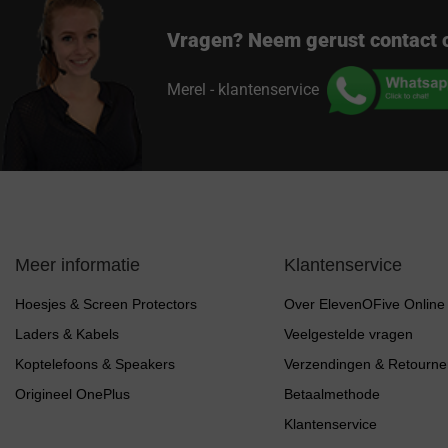
Vragen? Neem gerust contact 
Merel - klantenservice
Meer informatie
Klantenservice
Hoesjes & Screen Protectors
Over ElevenOFive Online
Laders & Kabels
Veelgestelde vragen
Koptelefoons & Speakers
Verzendingen & Retourne
Origineel OnePlus
Betaalmethode
Klantenservice