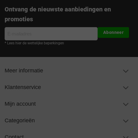
Ontvang de nieuwste aanbiedingen en
promoties
E-
Abonneer
mailadres
* Lees hier de wettelijke beperkingen
Meer informatie
Klantenservice
Mijn account
Categorieën
Contact