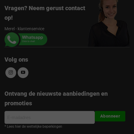
Vragen? Neem gerust contact
op!
Merel - klantenservice
Volg ons
Ontvang de nieuwste aanbiedingen en
promoties
E-
Abonneer
mailadres
* Lees hier de wettelijke beperkingen