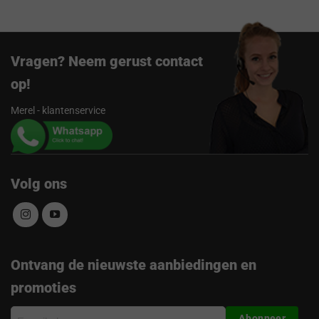
Vragen? Neem gerust contact
op!
Merel - klantenservice
Volg ons
Ontvang de nieuwste aanbiedingen en
promoties
E-
Abonneer