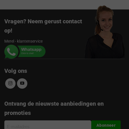
Vragen? Neem gerust contact
op!
Merel - klantenservice
Volg ons
Ontvang de nieuwste aanbiedingen en
promoties
E-
Abonneer