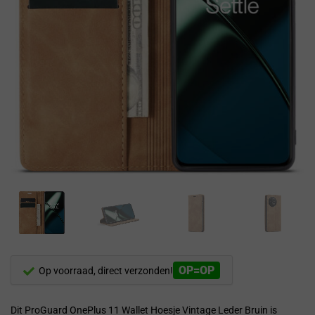
OP=OP
Op voorraad, direct verzonden!
Dit ProGuard OnePlus 11 Wallet Hoesje Vintage Leder Bruin is