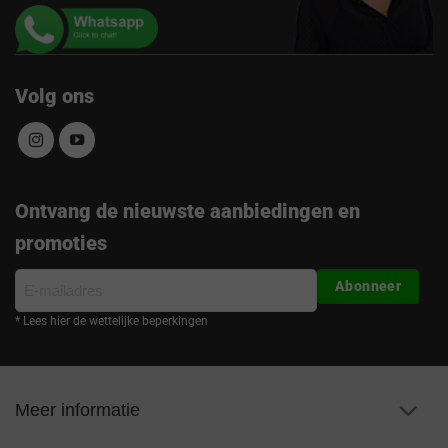
Volg ons
Ontvang de nieuwste aanbiedingen en
promoties
E-
Abonneer
mailadres
* Lees hier de wettelijke beperkingen
Meer informatie