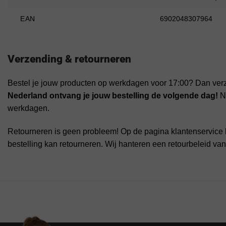
EAN
6902048307964
Verzending & retourneren
Bestel je jouw producten op werkdagen voor 17:00? Dan ver
Nederland ontvang je jouw bestelling de volgende dag!
Na
werkdagen.
Retourneren is geen probleem! Op de pagina klantenservice 
bestelling kan retourneren. Wij hanteren een retourbeleid va