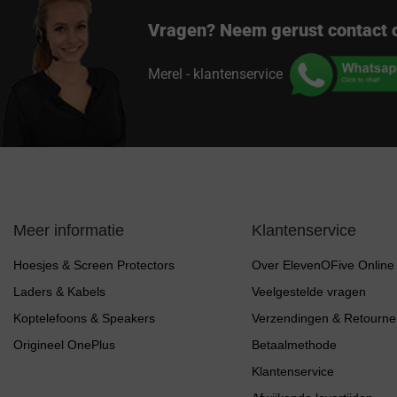
Vragen? Neem gerust contact 
Merel - klantenservice
Meer informatie
Klantenservice
Hoesjes & Screen Protectors
Over ElevenOFive Online
Laders & Kabels
Veelgestelde vragen
Koptelefoons & Speakers
Verzendingen & Retourne
Origineel OnePlus
Betaalmethode
Klantenservice