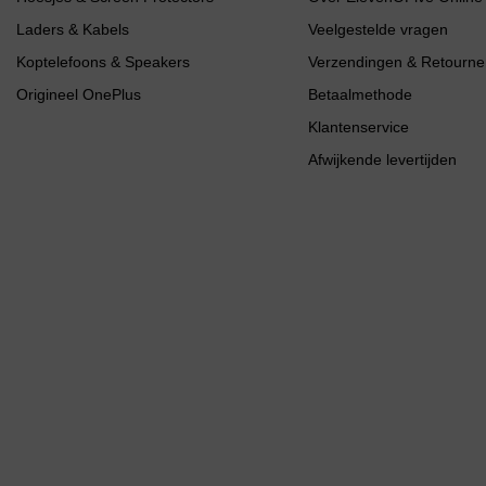
Laders & Kabels
Veelgestelde vragen
Koptelefoons & Speakers
Verzendingen & Retourne
Origineel OnePlus
Betaalmethode
Klantenservice
Afwijkende levertijden