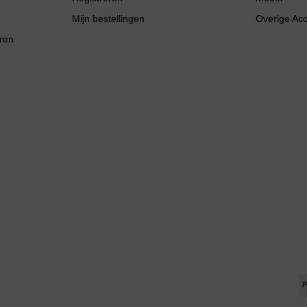
Mijn bestellingen
Overige Ac
ren