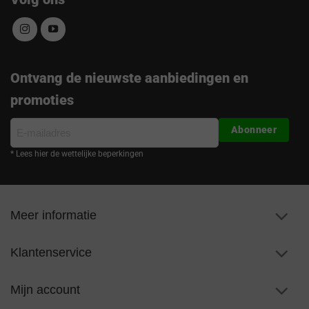
Ontvang de nieuwste aanbiedingen en
promoties
E-
Abonneer
mailadres
* Lees hier de wettelijke beperkingen
Meer informatie
Klantenservice
Mijn account