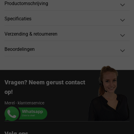
Productomschrijving
Specificaties
Verzending & retourneren
Beoordelingen
Vragen? Neem gerust contact
op!
Merel - klantenservice
Volg ons