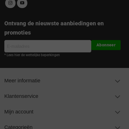
Ontvang de nieuwste aanbiedingen en
promoties
E-
Abonneer
mailadres
* Lees hier de wettelijke beperkingen
Meer informatie
Klantenservice
Mijn account
Categorieën