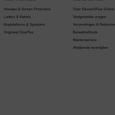
Hoesjes & Screen Protectors
Over ElevenOFive Online
Laders & Kabels
Veelgestelde vragen
Koptelefoons & Speakers
Verzendingen & Retourne
Origineel OnePlus
Betaalmethode
Klantenservice
Afwijkende levertijden