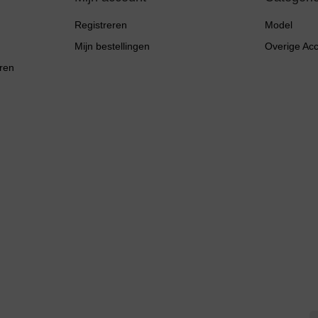
Registreren
Model
Mijn bestellingen
Overige Ac
ren